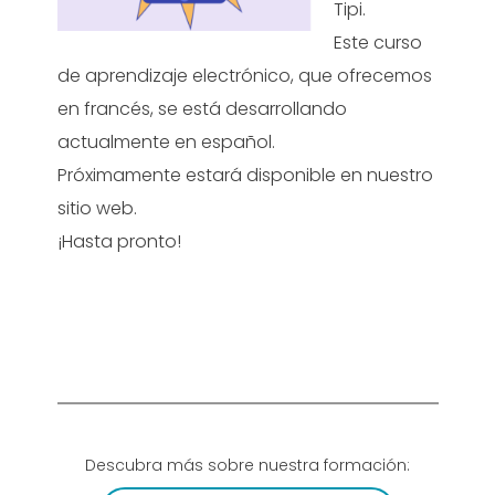
Tipi.
Este curso
de aprendizaje electrónico, que ofrecemos
en francés, se está desarrollando
actualmente en español.
Próximamente estará disponible en nuestro
sitio web.
¡Hasta pronto!
Descubra más sobre nuestra formación: