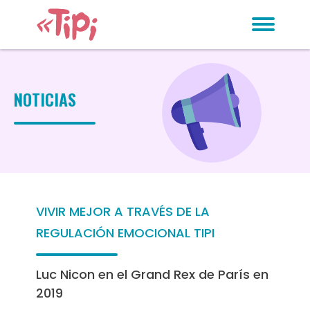
NOTICIAS
VIVIR MEJOR A TRAVÉS DE LA
REGULACIÓN EMOCIONAL TIPI
Luc Nicon en el Grand Rex de París en
2019