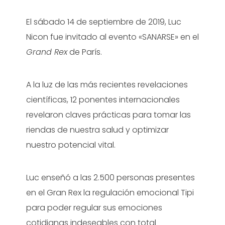
El sábado 14 de septiembre de 2019, Luc
Nicon fue invitado al evento «SANARSE» en el
Grand Rex
de París.
A la luz de las más recientes revelaciones
científicas, 12 ponentes internacionales
revelaron claves prácticas para tomar las
riendas de nuestra salud y optimizar
nuestro potencial vital.
Luc enseñó a las 2.500 personas presentes
en el Gran Rex la regulación emocional Tipi
para poder regular sus emociones
cotidianas indeseables con total