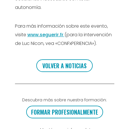
autonomía.
Para más información sobre este evento,
visite
www.seguerir.fr
(para la intervención
de Luc Nicon, vea «CONFxPERIENCIA»).
VOLVER A NOTICIAS
Descubra más sobre nuestra formación:
FORMAR PROFESIONALMENTE