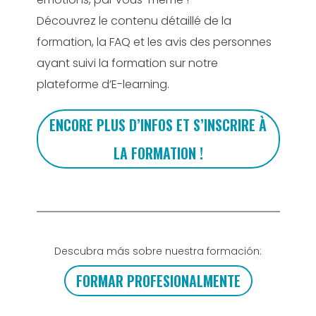
Découvrez le contenu détaillé de la
formation, la FAQ et les avis des personnes
ayant suivi la formation sur notre
plateforme d’E-learning.
ENCORE PLUS D’INFOS ET S’INSCRIRE À
LA FORMATION !
Descubra más sobre nuestra formación:
FORMAR PROFESIONALMENTE