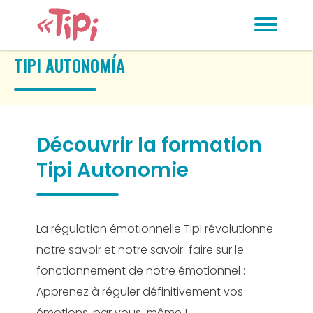
TIPI AUTONOMÍA
Découvrir la formation
Tipi Autonomie
La régulation émotionnelle Tipi révolutionne
notre savoir et notre savoir-faire sur le
fonctionnement de notre émotionnel :
Apprenez à réguler définitivement vos
émotions, par vous-même !